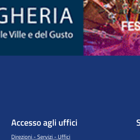
Accesso agli uffici
S
Direzioni - Servizi - Uffici