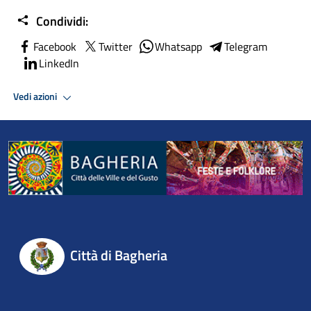
Condividi:
Facebook
Twitter
Whatsapp
Telegram
LinkedIn
Vedi azioni
Città di Bagheria