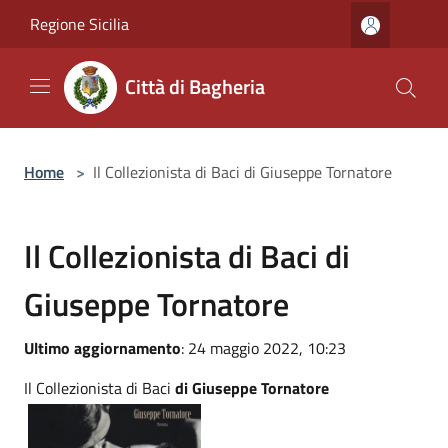
Salta al contenuto principale
Regione Sicilia
Città di Bagheria
Home
>
Il Collezionista di Baci di Giuseppe Tornatore
Il Collezionista di Baci di
Giuseppe Tornatore
Ultimo aggiornamento
: 24 maggio 2022, 10:23
Il Collezionista di Baci
di Giuseppe Tornatore