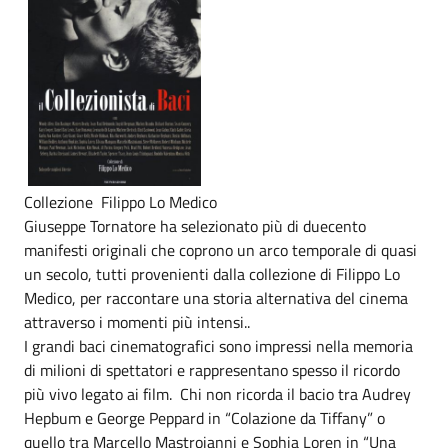
Collezione Filippo Lo Medico
Giuseppe Tornatore ha selezionato più di duecento
manifesti originali che coprono un arco temporale di quasi
un secolo, tutti provenienti dalla collezione di Filippo Lo
Medico, per raccontare una storia alternativa del cinema
attraverso i momenti più intensi..
I grandi baci cinematografici sono impressi nella memoria
di milioni di spettatori e rappresentano spesso il ricordo
più vivo legato ai film. Chi non ricorda il bacio tra Audrey
Hepbum e George Peppard in “Colazione da Tiffany” o
quello tra Marcello Mastroianni e Sophia Loren in “Una