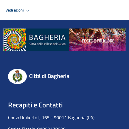
Vedi azioni
Città di Bagheria
Recapiti e Contatti
Corso Umberto I, 165 - 90011 Bagheria (PA)