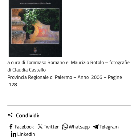
a cura di Tommaso Romano e Maurizio Rotolo – fotografie
di Claudia Castello
Provincia Regionale di Palermo – Anno 2006 – Pagine
128
Condividi:
Facebook
Twitter
Whatsapp
Telegram
LinkedIn