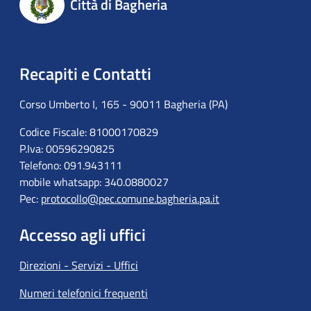
Città di Bagheria
Recapiti e Contatti
Corso Umberto I, 165 - 90011 Bagheria (PA)
Codice Fiscale: 81000170829
P.Iva: 00596290825
Telefono: 091.943111
mobile whatsapp: 340.0880027
Pec:
protocollo@pec.comune.bagheria.pa.it
Accesso agli uffici
Direzioni - Servizi - Uffici
Numeri telefonici frequenti