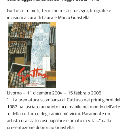
Guttuso - dipinti, tecniche miste, disegni, litografie e
incisioni a cura di Laura e Marco Guastella
Livorno – 11 dicembre 2004 – 15 febbraio 2005
“… La prematura scomparsa di Guttuso nei primi giorni del
1987 ha lasciato un vuoto incolmabile nel mondo dell’arte
e della cultura e degli amici più vicini. Raramente un
artista era stato così popolare e amato in vita…” dalla
presentazione di Giorgio Guastella