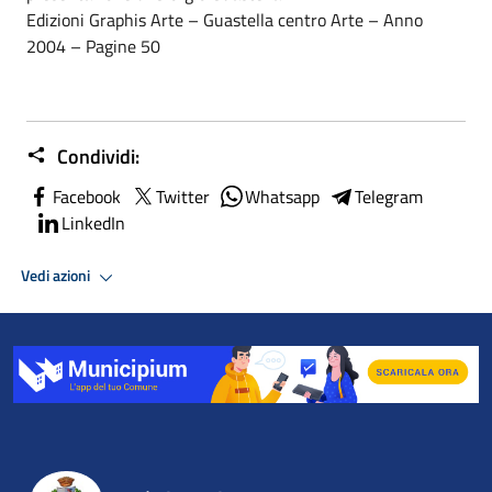
Edizioni Graphis Arte – Guastella centro Arte – Anno
2004 – Pagine 50
Condividi:
Facebook
Twitter
Whatsapp
Telegram
LinkedIn
Vedi azioni