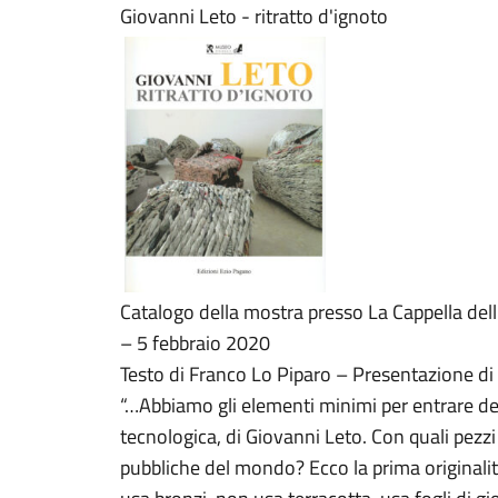
Giovanni Leto - ritratto d'ignoto
Catalogo della mostra presso La Cappella de
– 5 febbraio 2020
Testo di Franco Lo Piparo – Presentazione di
“…Abbiamo gli elementi minimi per entrare de
tecnologica, di Giovanni Leto. Con quali pez
pubbliche del mondo? Ecco la prima originali