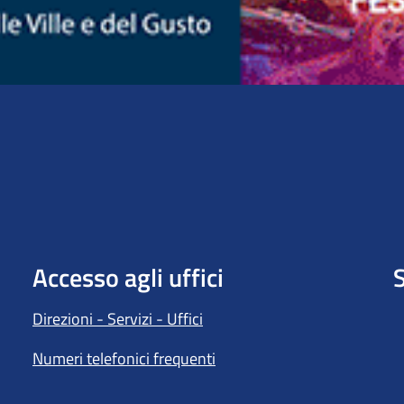
Accesso agli uffici
S
Direzioni - Servizi - Uffici
Numeri telefonici frequenti