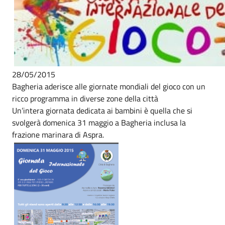
28/05/2015
Bagheria aderisce alle giornate mondiali del gioco con un
ricco programma in diverse zone della città
Un’intera giornata dedicata ai bambini è quella che si
svolgerà domenica 31 maggio a Bagheria inclusa la
frazione marinara di Aspra.