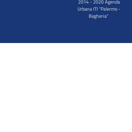
2014 - 2020 Agenda
Urbana ITI "Palermo -
Bagheria"