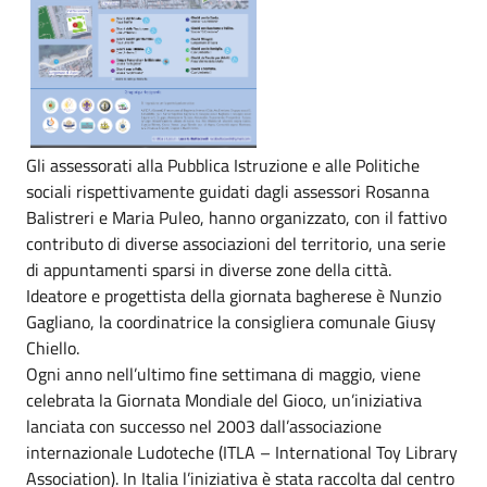
Gli assessorati alla Pubblica Istruzione e alle Politiche
sociali rispettivamente guidati dagli assessori Rosanna
Balistreri e Maria Puleo, hanno organizzato, con il fattivo
contributo di diverse associazioni del territorio, una serie
di appuntamenti sparsi in diverse zone della città.
Ideatore e progettista della giornata bagherese è Nunzio
Gagliano, la coordinatrice la consigliera comunale Giusy
Chiello.
Ogni anno nell’ultimo fine settimana di maggio, viene
celebrata la Giornata Mondiale del Gioco, un’iniziativa
lanciata con successo nel 2003 dall’associazione
internazionale Ludoteche (ITLA – International Toy Library
Association). In Italia l’iniziativa è stata raccolta dal centro