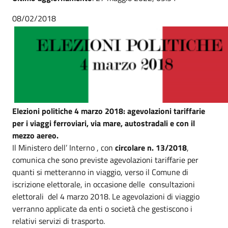
08/02/2018
Elezioni politiche 4 marzo 2018: agevolazioni tariffarie
per i viaggi ferroviari, via mare, autostradali e con il
mezzo aereo.
Il Ministero dell’ Interno , con
circolare n. 13/2018
,
comunica che sono previste agevolazioni tariffarie per
quanti si metteranno in viaggio, verso il Comune di
iscrizione elettorale, in occasione delle consultazioni
elettorali del 4 marzo 2018. Le agevolazioni di viaggio
verranno applicate da enti o società che gestiscono i
relativi servizi di trasporto.