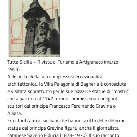
Tutta Sicilia – Rivista di Turismo e Artigianato (marzo
1953)
A dispetto della sua complessiva eccezionalità
architettonica, la Villa Palagonia di Bagheria è conosciuta
e visitata soprattutto per le sue bizzarre statue di “mostri”
che a partire dal 1747 furono commissionati ad ignoti
scultori dal principe Francesco Ferdinando Gravina e
Alliata.
Fra i tanti autori siciliani che hanno scritto delle deformi
statue del principe Gravina figura anche il giornalista
catanese Saverio Fiducia (1878-1970). Il suo racconto