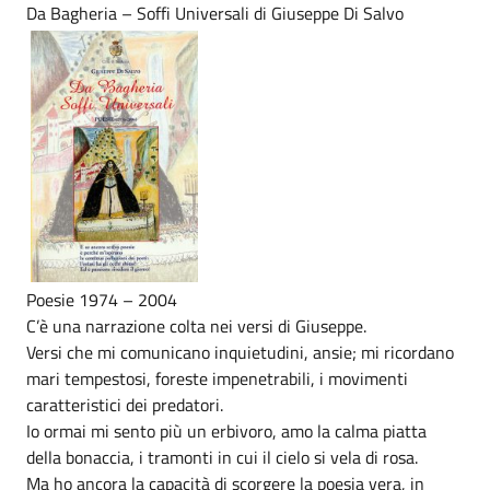
Da Bagheria – Soffi Universali di Giuseppe Di Salvo
Poesie 1974 – 2004
C’è una narrazione colta nei versi di Giuseppe.
Versi che mi comunicano inquietudini, ansie; mi ricordano
mari tempestosi, foreste impenetrabili, i movimenti
caratteristici dei predatori.
Io ormai mi sento più un erbivoro, amo la calma piatta
della bonaccia, i tramonti in cui il cielo si vela di rosa.
Ma ho ancora la capacità di scorgere la poesia vera, in