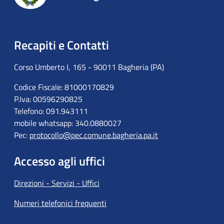
Recapiti e Contatti
Corso Umberto I, 165 - 90011 Bagheria (PA)
Codice Fiscale: 81000170829
P.Iva: 00596290825
Telefono: 091.943111
mobile whatsapp: 340.0880027
Pec:
protocollo@pec.comune.bagheria.pa.it
Accesso agli uffici
Direzioni - Servizi - Uffici
Numeri telefonici frequenti