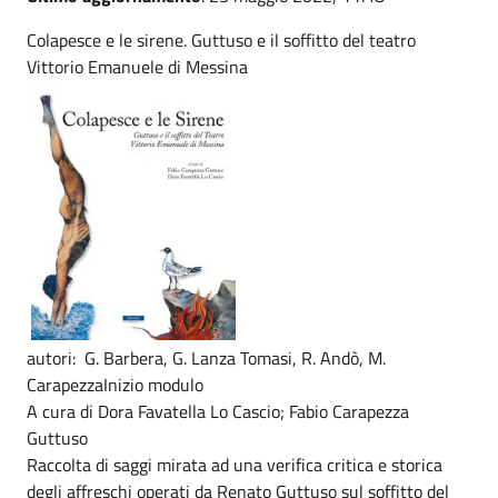
Colapesce e le sirene. Guttuso e il soffitto del teatro
Vittorio Emanuele di Messina
autori: G. Barbera, G. Lanza Tomasi, R. Andò, M.
CarapezzaInizio modulo
A cura di Dora Favatella Lo Cascio; Fabio Carapezza
Guttuso
Raccolta di saggi mirata ad una verifica critica e storica
degli affreschi operati da Renato Guttuso sul soffitto del