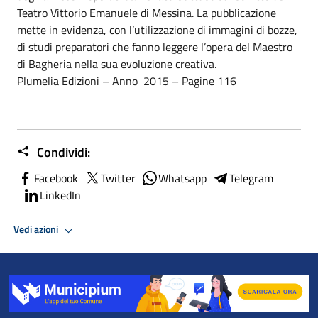
Teatro Vittorio Emanuele di Messina. La pubblicazione
mette in evidenza, con l’utilizzazione di immagini di bozze,
di studi preparatori che fanno leggere l’opera del Maestro
di Bagheria nella sua evoluzione creativa.
Plumelia Edizioni – Anno 2015 – Pagine 116
Condividi:
Facebook
Twitter
Whatsapp
Telegram
LinkedIn
Vedi azioni