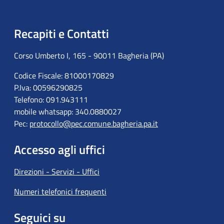
Recapiti e Contatti
Corso Umberto I, 165 - 90011 Bagheria (PA)
Codice Fiscale: 81000170829
P.Iva: 00596290825
Telefono: 091.943111
mobile whatsapp: 340.0880027
Pec:
protocollo@pec.comune.bagheria.pa.it
Accesso agli uffici
Direzioni - Servizi - Uffici
Numeri telefonici frequenti
Seguici su