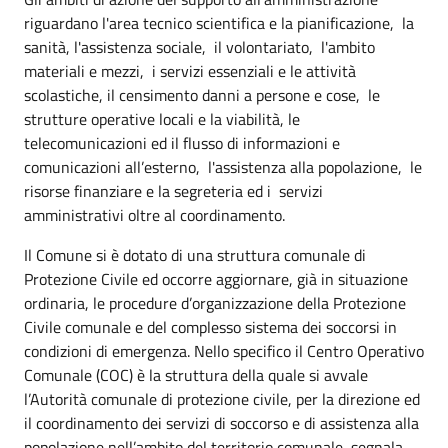
riguardano l'area tecnico scientifica e la pianificazione, la
sanità, l'assistenza sociale, il volontariato, l'ambito
materiali e mezzi, i servizi essenziali e le attività
scolastiche, il censimento danni a persone e cose, le
strutture operative locali e la viabilità, le
telecomunicazioni ed il flusso di informazioni e
comunicazioni all’esterno, l'assistenza alla popolazione, le
risorse finanziare e la segreteria ed i servizi
amministrativi oltre al coordinamento.
Il Comune si è dotato di una struttura comunale di
Protezione Civile ed occorre aggiornare, già in situazione
ordinaria, le procedure d’organizzazione della Protezione
Civile comunale e del complesso sistema dei soccorsi in
condizioni di emergenza. Nello specifico il Centro Operativo
Comunale (COC) è la struttura della quale si avvale
l’Autorità comunale di protezione civile, per la direzione ed
il coordinamento dei servizi di soccorso e di assistenza alla
popolazione nell’ambito del territorio comunale, segnala