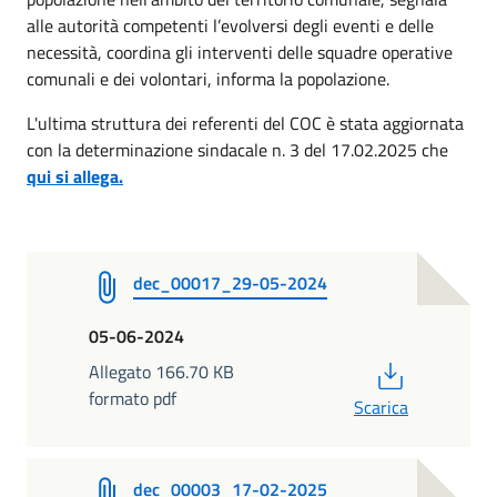
alle autorità competenti l’evolversi degli eventi e delle
necessità, coordina gli interventi delle squadre operative
comunali e dei volontari, informa la popolazione.
L'ultima struttura dei referenti del COC è stata aggiornata
con la determinazione sindacale n. 3 del 17.02.2025 che
qui si allega.
dec_00017_29-05-2024
05-06-2024
PDF
Allegato 166.70 KB
formato pdf
Scarica
dec_00003_17-02-2025