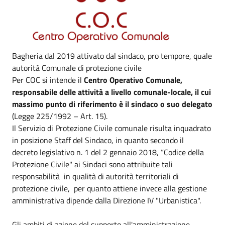
Bagheria dal 2019 attivato dal sindaco, pro tempore, quale
autorità Comunale di protezione civile
Per COC si intende il
Centro Operativo Comunale,
responsabile delle attività a livello comunale-locale, il cui
massimo punto di riferimento è il sindaco o suo delegato
(Legge 225/1992 – Art. 15).
Il Servizio di Protezione Civile comunale risulta inquadrato
in posizione Staff del Sindaco, in quanto secondo il
decreto legislativo n. 1 del 2 gennaio 2018, “Codice della
Protezione Civile" ai Sindaci sono attribuite tali
responsabilità in qualità di autorità territoriali di
protezione civile, per quanto attiene invece alla gestione
amministrativa dipende dalla Direzione IV "Urbanistica".
Gli ambiti di azione del supporto all'amministrazione