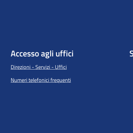
Accesso agli uffici
S
Direzioni - Servizi - Uffici
Numeri telefonici frequenti