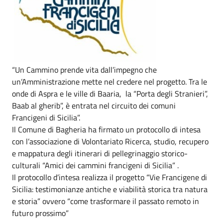
“Un Cammino prende vita dall’impegno che
un’Amministrazione mette nel credere nel progetto. Tra le
onde di Aspra e le ville di Baaria, la “Porta degli Stranieri”,
Baab al gherib”, è entrata nel circuito dei comuni
Francigeni di Sicilia”.
Il Comune di Bagheria ha firmato un protocollo di intesa
con l’associazione di Volontariato Ricerca, studio, recupero
e mappatura degli itinerari di pellegrinaggio storico-
culturali “Amici dei cammini francigeni di Sicilia” .
Il protocollo d’intesa realizza il progetto “Vie Francigene di
Sicilia: testimonianze antiche e viabilità storica tra natura
e storia” ovvero “come trasformare il passato remoto in
futuro prossimo”