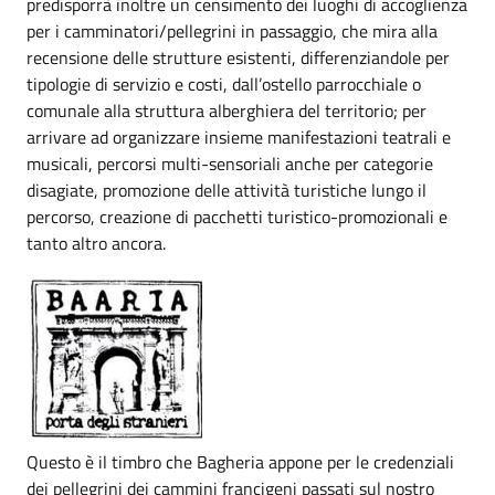
predisporrà inoltre un censimento dei luoghi di accoglienza
per i camminatori/pellegrini in passaggio, che mira alla
recensione delle strutture esistenti, differenziandole per
tipologie di servizio e costi, dall’ostello parrocchiale o
comunale alla struttura alberghiera del territorio; per
arrivare ad organizzare insieme manifestazioni teatrali e
musicali, percorsi multi-sensoriali anche per categorie
disagiate, promozione delle attività turistiche lungo il
percorso, creazione di pacchetti turistico-promozionali e
tanto altro ancora.
Questo è il timbro che Bagheria appone per le credenziali
dei pellegrini dei cammini francigeni passati sul nostro