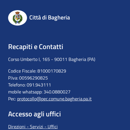
Città di Bagheria
Recapiti e Contatti
Corso Umberto I, 165 - 90011 Bagheria (PA)
Codice Fiscale: 81000170829
P.Iva: 00596290825
Telefono: 091.943111
mobile whatsapp: 340.0880027
Pec:
protocollo@pec.comune.bagheria.pa.it
Accesso agli uffici
Direzioni - Servizi - Uffici