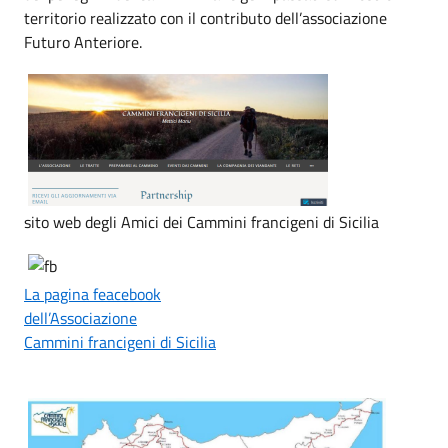
territorio realizzato con il contributo dell’associazione
Futuro Anteriore.
sito web degli Amici dei Cammini francigeni di Sicilia
La pagina feacebook
dell’Associazione
Cammini francigeni di Sicilia