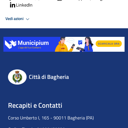
LinkedIn
Vedi azioni
Città di Bagheria
Recapiti e Contatti
Corso Umberto I, 165 - 90011 Bagheria (PA)