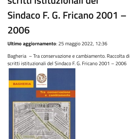
Sindaco F. G. Fricano 2001 –
2006
Ultimo aggiornamento
: 25 maggio 2022, 12:36
Bagheria – Tra conservazione e cambiamento. Raccolta di
scritti istituzionali del Sindaco F. G. Fricano 2001 – 2006