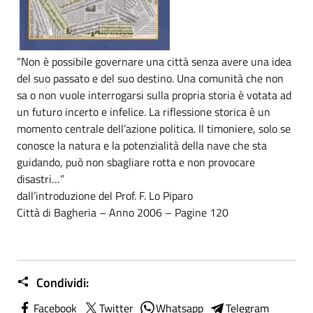
“Non è possibile governare una città senza avere una idea
del suo passato e del suo destino. Una comunità che non
sa o non vuole interrogarsi sulla propria storia è votata ad
un futuro incerto e infelice. La riflessione storica è un
momento centrale dell’azione politica. Il timoniere, solo se
conosce la natura e la potenzialità della nave che sta
guidando, può non sbagliare rotta e non provocare
disastri…”
dall’introduzione del Prof. F. Lo Piparo
Città di Bagheria – Anno 2006 – Pagine 120
Condividi:
Facebook
Twitter
Whatsapp
Telegram