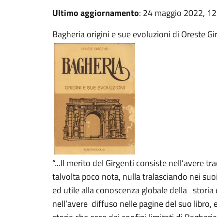
Ultimo aggiornamento
: 24 maggio 2022, 12
Bagheria origini e sue evoluzioni di Oreste Gi
“…Il merito del Girgenti consiste nell’avere t
talvolta poco nota, nulla tralasciando nei suoi
ed utile alla conoscenza globale della storia
nell’avere diffuso nelle pagine del suo libro, 