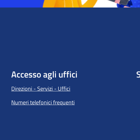
Accesso agli uffici
S
Direzioni - Servizi - Uffici
Numeri telefonici frequenti