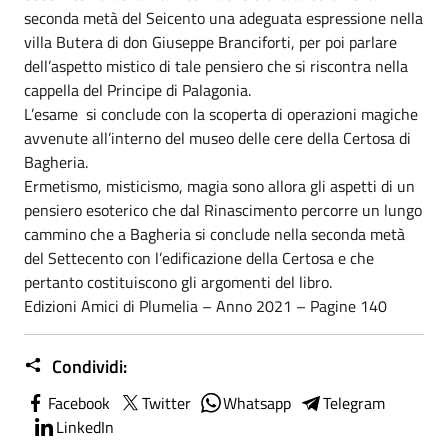
seconda metà del Seicento una adeguata espressione nella
villa Butera di don Giuseppe Branciforti, per poi parlare
dell’aspetto mistico di tale pensiero che si riscontra nella
cappella del Principe di Palagonia.
L’esame si conclude con la scoperta di operazioni magiche
avvenute all’interno del museo delle cere della Certosa di
Bagheria.
Ermetismo, misticismo, magia sono allora gli aspetti di un
pensiero esoterico che dal Rinascimento percorre un lungo
cammino che a Bagheria si conclude nella seconda metà
del Settecento con l’edificazione della Certosa e che
pertanto costituiscono gli argomenti del libro.
Edizioni Amici di Plumelia – Anno 2021 – Pagine 140
Condividi:
Facebook
Twitter
Whatsapp
Telegram
LinkedIn