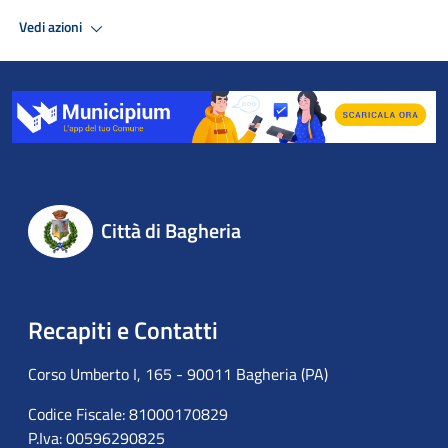
Vedi azioni
Città di Bagheria
Recapiti e Contatti
Corso Umberto I, 165 - 90011 Bagheria (PA)
Codice Fiscale: 81000170829
P.Iva: 00596290825