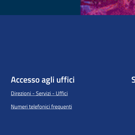
Accesso agli uffici
S
Direzioni - Servizi - Uffici
Numeri telefonici frequenti