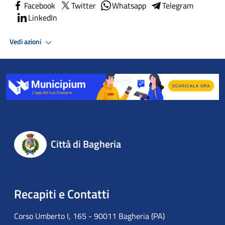
Facebook
Twitter
Whatsapp
Telegram
LinkedIn
Vedi azioni
Città di Bagheria
Recapiti e Contatti
Corso Umberto I, 165 - 90011 Bagheria (PA)