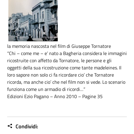
la memoria nascosta nel film di Giuseppe Tornatore
“Chi – come me – e’ nato a Bagheria considera le immagini
ricostruite con affetto da Tornatore, le persone e gli
oggetti della sua ricostruzione come tante madeleines. Il
loro sapore non solo ci fa ricordare cio’ che Tornatore
ricorda, ma anche cio’ che nel film non si vede. Lo scenario
funziona come un armadio di ricordi…”
Edizioni Ezio Pagano – Anno 2010 – Pagine 35
Condividi: