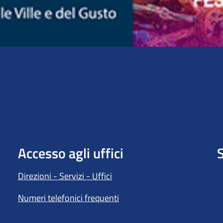
Accesso agli uffici
S
Direzioni - Servizi - Uffici
Numeri telefonici frequenti