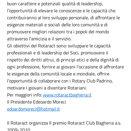
buon carattere e potenziali qualità di leadership,
l’opportunità di elevare le conoscenze e le capacità che
contribuiranno al loro sviluppo personale, di affrontare le
esigenze materiali e sociali delle loro comunità e di
promuovere migliori relazioni tra i popoli del mondo
attraverso l’amicizia e il servizio.
Gli obiettivi del Rotaract sono: sviluppare le capacità
professionali e di leadership dei Soci, promuovere il
rispetto dei diritti altrui, di principi etici e della dignità di
ogni professione, fornire ai giovani l’occasione di affrontare
le esigenze della comunità locale e mondiale, offrire
l’opportunità di collaborare con i Rotary Club Padrino,
motivare i giovani a diventare Rotariani.
Per maggiori info:
www.rotaractbagheria.it
Il Presidente Edeoardo Moreci
edoardomoreci@hotmail.it
Il Rotaract organizza Il premio Rotaract Club Bagheria a.s.
2009-2010.