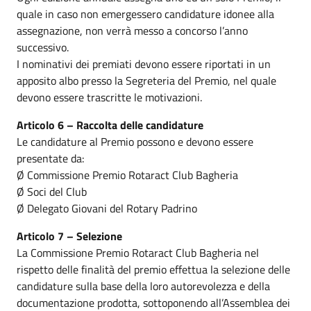
quale in caso non emergessero candidature idonee alla
assegnazione, non verrà messo a concorso l’anno
successivo.
I nominativi dei premiati devono essere riportati in un
apposito albo presso la Segreteria del Premio, nel quale
devono essere trascritte le motivazioni.
Articolo 6 – Raccolta delle candidature
Le candidature al Premio possono e devono essere
presentate da:
Ø Commissione Premio Rotaract Club Bagheria
Ø Soci del Club
Ø Delegato Giovani del Rotary Padrino
Articolo 7 – Selezione
La Commissione Premio Rotaract Club Bagheria nel
rispetto delle finalità del premio effettua la selezione delle
candidature sulla base della loro autorevolezza e della
documentazione prodotta, sottoponendo all’Assemblea dei