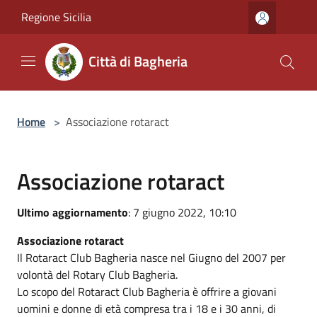
Salta al contenuto principale
Regione Sicilia
Città di Bagheria
Home
>
Associazione rotaract
Associazione rotaract
Ultimo aggiornamento
: 7 giugno 2022, 10:10
Associazione rotaract
Il Rotaract Club Bagheria nasce nel Giugno del 2007 per
volontà del Rotary Club Bagheria.
Lo scopo del Rotaract Club Bagheria è offrire a giovani
uomini e donne di età compresa tra i 18 e i 30 anni, di