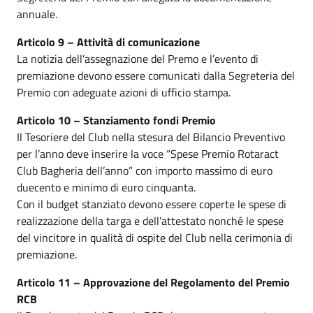
annuale.
Articolo 9 – Attività di comunicazione
La notizia dell’assegnazione del Premo e l’evento di
premiazione devono essere comunicati dalla Segreteria del
Premio con adeguate azioni di ufficio stampa.
Articolo 10 – Stanziamento fondi Premio
Il Tesoriere del Club nella stesura del Bilancio Preventivo
per l’anno deve inserire la voce “Spese Premio Rotaract
Club Bagheria dell’anno” con importo massimo di euro
duecento e minimo di euro cinquanta.
Con il budget stanziato devono essere coperte le spese di
realizzazione della targa e dell’attestato nonché le spese
del vincitore in qualità di ospite del Club nella cerimonia di
premiazione.
Articolo 11 – Approvazione del Regolamento del Premio
RCB