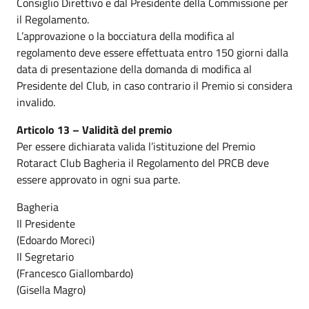
Consiglio Direttivo e dal Presidente della Commissione per
il Regolamento.
L’approvazione o la bocciatura della modifica al
regolamento deve essere effettuata entro 150 giorni dalla
data di presentazione della domanda di modifica al
Presidente del Club, in caso contrario il Premio si considera
invalido.
Articolo 13 – Validità del premio
Per essere dichiarata valida l’istituzione del Premio
Rotaract Club Bagheria il Regolamento del PRCB deve
essere approvato in ogni sua parte.
Bagheria
Il Presidente
(Edoardo Moreci)
Il Segretario
(Francesco Giallombardo)
(Gisella Magro)