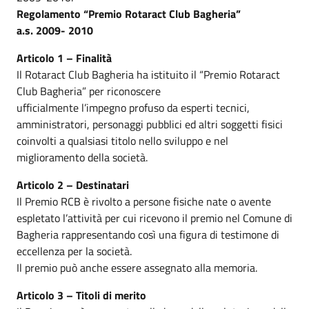
Regolamento “Premio Rotaract Club Bagheria”
a.s. 2009- 2010
Articolo 1 – Finalità
Il Rotaract Club Bagheria ha istituito il “Premio Rotaract
Club Bagheria” per riconoscere
ufficialmente l’impegno profuso da esperti tecnici,
amministratori, personaggi pubblici ed altri soggetti fisici
coinvolti a qualsiasi titolo nello sviluppo e nel
miglioramento della società.
Articolo 2 – Destinatari
Il Premio RCB è rivolto a persone fisiche nate o avente
espletato l’attività per cui ricevono il premio nel Comune di
Bagheria rappresentando così una figura di testimone di
eccellenza per la società.
Il premio può anche essere assegnato alla memoria.
Articolo 3 – Titoli di merito