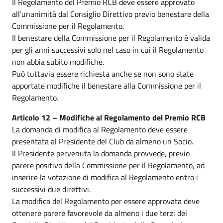
Il Regolamento del Premio RCB deve essere approvato
all’unanimità dal Consiglio Direttivo previo benestare della
Commissione per il Regolamento.
Il benestare della Commissione per il Regolamento è valida
per gli anni successivi solo nel caso in cui il Regolamento
non abbia subito modifiche.
Può tuttavia essere richiesta anche se non sono state
apportate modifiche il benestare alla Commissione per il
Regolamento.
Articolo 12 – Modifiche al Regolamento del Premio RCB
La domanda di modifica al Regolamento deve essere
presentata al Presidente del Club da almeno un Socio.
Il Presidente pervenuta la domanda provvede, previo
parere positivo della Commissione per il Regolamento, ad
inserire la votazione di modifica al Regolamento entro i
successivi due direttivi.
La modifica del Regolamento per essere approvata deve
ottenere parere favorevole da almeno i due terzi del