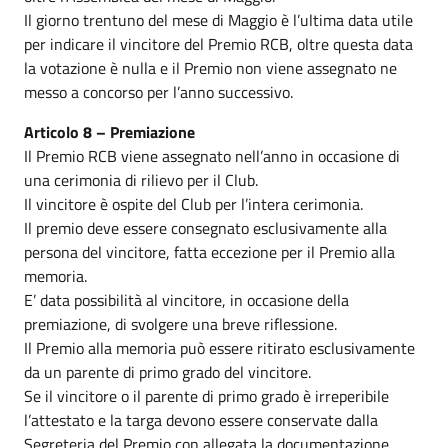
Il giorno trentuno del mese di Maggio è l’ultima data utile
per indicare il vincitore del Premio RCB, oltre questa data
la votazione è nulla e il Premio non viene assegnato ne
messo a concorso per l’anno successivo.
Articolo 8 – Premiazione
Il Premio RCB viene assegnato nell’anno in occasione di
una cerimonia di rilievo per il Club.
Il vincitore è ospite del Club per l’intera cerimonia.
Il premio deve essere consegnato esclusivamente alla
persona del vincitore, fatta eccezione per il Premio alla
memoria.
E’ data possibilità al vincitore, in occasione della
premiazione, di svolgere una breve riflessione.
Il Premio alla memoria può essere ritirato esclusivamente
da un parente di primo grado del vincitore.
Se il vincitore o il parente di primo grado è irreperibile
l’attestato e la targa devono essere conservate dalla
Segreteria del Premio con allegata la documentazione