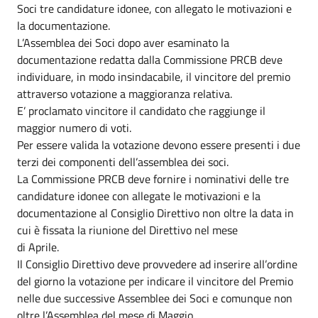
Soci tre candidature idonee, con allegato le motivazioni e
la documentazione.
L’Assemblea dei Soci dopo aver esaminato la
documentazione redatta dalla Commissione PRCB deve
individuare, in modo insindacabile, il vincitore del premio
attraverso votazione a maggioranza relativa.
E’ proclamato vincitore il candidato che raggiunge il
maggior numero di voti.
Per essere valida la votazione devono essere presenti i due
terzi dei componenti dell’assemblea dei soci.
La Commissione PRCB deve fornire i nominativi delle tre
candidature idonee con allegate le motivazioni e la
documentazione al Consiglio Direttivo non oltre la data in
cui è fissata la riunione del Direttivo nel mese
di Aprile.
Il Consiglio Direttivo deve provvedere ad inserire all’ordine
del giorno la votazione per indicare il vincitore del Premio
nelle due successive Assemblee dei Soci e comunque non
oltre l’Assemblea del mese di Maggio.