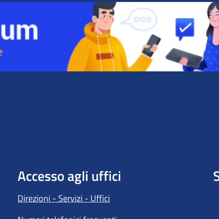
Accesso agli uffici
S
Direzioni - Servizi - Uffici