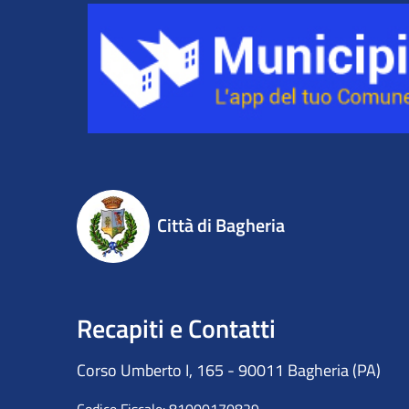
Città di Bagheria
Recapiti e Contatti
Corso Umberto I, 165 - 90011 Bagheria (PA)