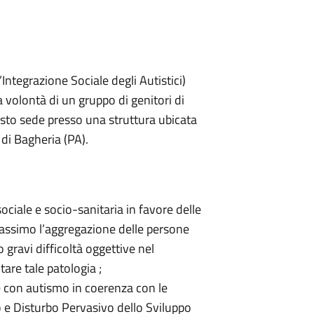
’Integrazione Sociale degli Autistici)
 volontà di un gruppo di genitori di
sto sede presso una struttura ubicata
 di Bagheria (PA).
sociale e socio-sanitaria in favore delle
 massimo l’aggregazione delle persone
 gravi difficoltà oggettive nel
tare tale patologia ;
ne con autismo in coerenza con le
mo e Disturbo Pervasivo dello Sviluppo