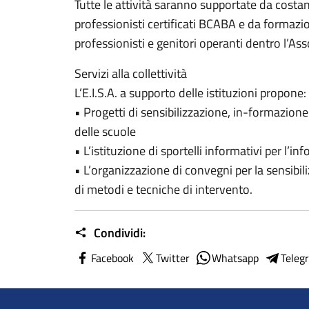
Tutte le attività saranno supportate da costan
professionisti certificati BCABA e da formazion
professionisti e genitori operanti dentro l’As
Servizi alla collettività
L’E.I.S.A. a supporto delle istituzioni propone:
• Progetti di sensibilizzazione, in-formazione
delle scuole
• L’istituzione di sportelli informativi per l’i
• L’organizzazione di convegni per la sensibi
di metodi e tecniche di intervento.
Condividi:
Facebook
Twitter
Whatsapp
Teleg