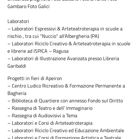
Gambaro Foto Galici
Laboratori
– Laboratori Espressivi & Arteteatroterapia in scuole a
rischio , tra cui “Nuccio” all’Albergheria (PA)
– Laboratori Riciclo Creativo & Arteteatroterapia in scuole
e librerie ad ISPICA – Ragusa
– Laboratori di Illustrazione Avanzata presso Libreria
Garibaldi
Progetti in fieri di Apeiron
– Centro Ludico Ricreativo & Formazione Permanente a
Bagheria
– Biblioteca di Quartiere con annesso Fondo sul Diritto
– Rassegna di Teatro e dell’ Immaginario
– Rassegna di Audiovisivi a Tema
– Laboratori e Corsi di Arteteatroterapia
– Laboratori Riciclo Creativo ed Educazione Ambientale
– Laboratori e Corsi di Formazione Artistica e Teatrale