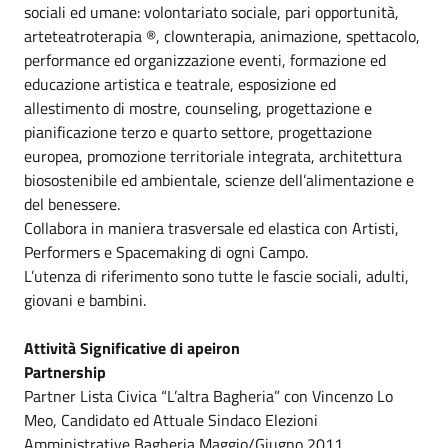
sociali ed umane: volontariato sociale, pari opportunità,
arteteatroterapia ®, clownterapia, animazione, spettacolo,
performance ed organizzazione eventi, formazione ed
educazione artistica e teatrale, esposizione ed
allestimento di mostre, counseling, progettazione e
pianificazione terzo e quarto settore, progettazione
europea, promozione territoriale integrata, architettura
biosostenibile ed ambientale, scienze dell’alimentazione e
del benessere.
Collabora in maniera trasversale ed elastica con Artisti,
Performers e Spacemaking di ogni Campo.
L’utenza di riferimento sono tutte le fascie sociali, adulti,
giovani e bambini.
Attività Significative di apeiron
Partnership
Partner Lista Civica “L’altra Bagheria” con Vincenzo Lo
Meo, Candidato ed Attuale Sindaco Elezioni
Amministrative Bagheria Maggio/Giugno 2011