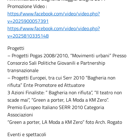
Promozione Video :
https://www.facebook.com/video/video.php?
v=2025900057391
https://www.facebook.com/video/video.php?
v=2025810335148
Progetti
– Progetti Pogas 2008/2010, “Movimenti urbani” Presso
Consorzio Sali Politiche Giovanili e Partnership
transnazionale
– Progetti Europei, tra cui Serr 2010 “Bagheria non
rifiuta” Ente Promotore ed Attuatore
3 Azioni Finaliste: ” Bagheria non rifiuta”, “Il teatro non
scade mai”, “Green a porter, LA Moda a KM Zero”.
Premio Europeo Italiano SERR 2010 Categoria
Associazioni
“Green a porter, LA Moda a KM Zero” foto Arch. Rogato
Eventi e spettacoli