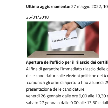
Ultimo aggiornamento
: 27 maggio 2022, 10
26/01/2018
Apertura dell'ufficio per il rilascio dei certif
Al fine di garantire l’immediato rilascio delle 
delle candidature alle elezioni politiche del 4
comunica gli orari di apertura fino a lunedi 2
presentazione delle candidature:
venerdì 26 gennaio dalle ore 9,00 alle 13,30 e
sabato 27 gennaio dalle 9,00 alle 13,30 e dall