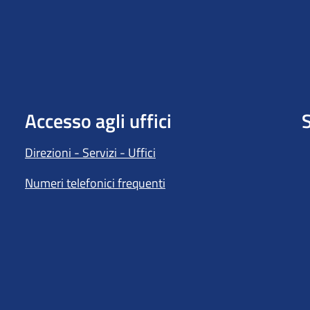
Accesso agli uffici
S
Direzioni - Servizi - Uffici
Numeri telefonici frequenti