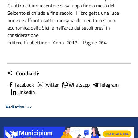
Quattro e Cinquecento e si sviluppa fino a metà del
Seicento si chiude a fine secolo. Il libro getta una luce
nuova e affronta sotto uno sguardo inedito la storia
economica della Sicilia nell’arco dei secoli presi in
considerazione.
Editore Rubbettino – Anno 2018 – Pagine 264
Condividi:
Facebook
Twitter
Whatsapp
Telegram
LinkedIn
Vedi azioni