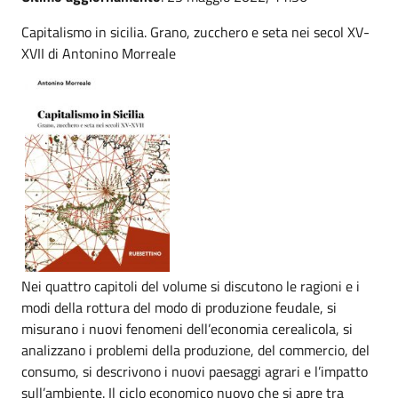
Capitalismo in sicilia. Grano, zucchero e seta nei secol XV-
XVII di Antonino Morreale
Nei quattro capitoli del volume si discutono le ragioni e i
modi della rottura del modo di produzione feudale, si
misurano i nuovi fenomeni dell’economia cerealicola, si
analizzano i problemi della produzione, del commercio, del
consumo, si descrivono i nuovi paesaggi agrari e l’impatto
sull’ambiente. Il ciclo economico nuovo che si apre tra