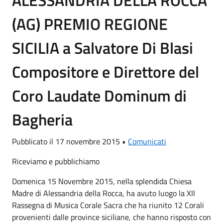
(AG) PREMIO REGIONE
SICILIA a Salvatore Di Blasi
Compositore e Direttore del
Coro Laudate Dominum di
Bagheria
Pubblicato il 17 novembre 2015 •
Comunicati
Riceviamo e pubblichiamo
Domenica 15 Novembre 2015, nella splendida Chiesa
Madre di Alessandria della Rocca, ha avuto luogo la XII
Rassegna di Musica Corale Sacra che ha riunito 12 Corali
provenienti dalle province siciliane, che hanno risposto con