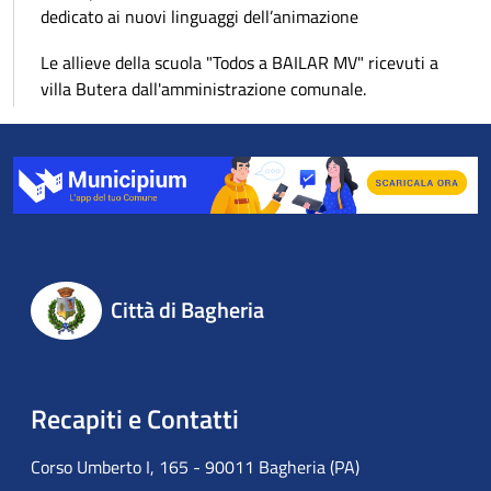
dedicato ai nuovi linguaggi dell’animazione
Le allieve della scuola "Todos a BAILAR MV" ricevuti a
villa Butera dall'amministrazione comunale.
Città di Bagheria
Recapiti e Contatti
Corso Umberto I, 165 - 90011 Bagheria (PA)