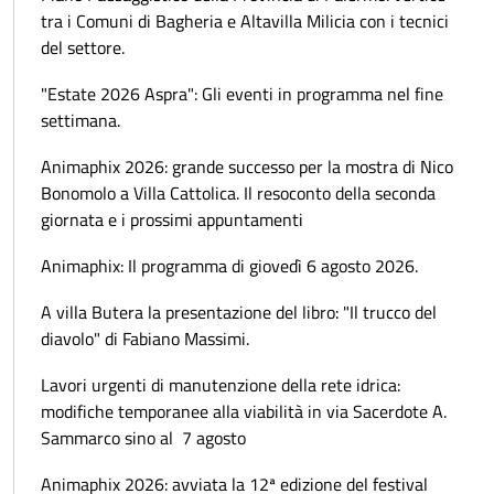
tra i Comuni di Bagheria e Altavilla Milicia con i tecnici
del settore.
"Estate 2026 Aspra": Gli eventi in programma nel fine
settimana.
Animaphix 2026: grande successo per la mostra di Nico
Bonomolo a Villa Cattolica. Il resoconto della seconda
giornata e i prossimi appuntamenti
Animaphix: Il programma di giovedì 6 agosto 2026.
A villa Butera la presentazione del libro: "Il trucco del
diavolo" di Fabiano Massimi.
Lavori urgenti di manutenzione della rete idrica:
modifiche temporanee alla viabilità in via Sacerdote A.
Sammarco sino al 7 agosto
Animaphix 2026: avviata la 12ª edizione del festival