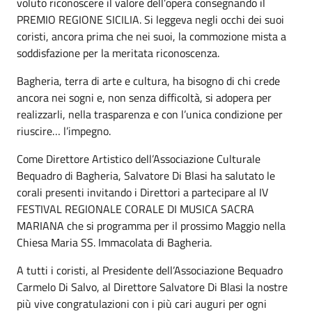
voluto riconoscere il valore dell’opera consegnando il
PREMIO REGIONE SICILIA. Si leggeva negli occhi dei suoi
coristi, ancora prima che nei suoi, la commozione mista a
soddisfazione per la meritata riconoscenza.
Bagheria, terra di arte e cultura, ha bisogno di chi crede
ancora nei sogni e, non senza difficoltà, si adopera per
realizzarli, nella trasparenza e con l’unica condizione per
riuscire… l’impegno.
Come Direttore Artistico dell’Associazione Culturale
Bequadro di Bagheria, Salvatore Di Blasi ha salutato le
corali presenti invitando i Direttori a partecipare al IV
FESTIVAL REGIONALE CORALE DI MUSICA SACRA
MARIANA che si programma per il prossimo Maggio nella
Chiesa Maria SS. Immacolata di Bagheria.
A tutti i coristi, al Presidente dell’Associazione Bequadro
Carmelo Di Salvo, al Direttore Salvatore Di Blasi la nostre
più vive congratulazioni con i più cari auguri per ogni