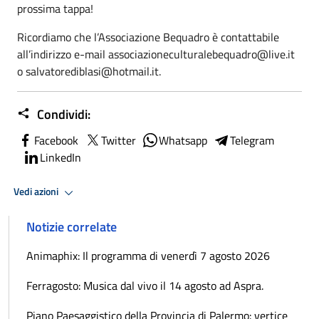
prossima tappa!
Ricordiamo che l’Associazione Bequadro è contattabile
all’indirizzo e-mail associazioneculturalebequadro@live.it
o salvatorediblasi@hotmail.it.
Condividi:
Facebook
Twitter
Whatsapp
Telegram
LinkedIn
Vedi azioni
Notizie correlate
Animaphix: Il programma di venerdì 7 agosto 2026
Ferragosto: Musica dal vivo il 14 agosto ad Aspra.
Piano Paesaggistico della Provincia di Palermo: vertice