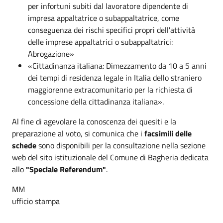
per infortuni subiti dal lavoratore dipendente di
impresa appaltatrice o subappaltatrice, come
conseguenza dei rischi specifici propri dell'attività
delle imprese appaltatrici o subappaltatrici:
Abrogazione»
«Cittadinanza italiana: Dimezzamento da 10 a 5 anni
dei tempi di residenza legale in Italia dello straniero
maggiorenne extracomunitario per la richiesta di
concessione della cittadinanza italiana».
Al fine di agevolare la conoscenza dei quesiti e la
preparazione al voto, si comunica che i
facsimili delle
schede
sono disponibili per la consultazione nella sezione
web del sito istituzionale del Comune di Bagheria dedicata
allo
"Speciale Referendum"
.
MM
ufficio stampa