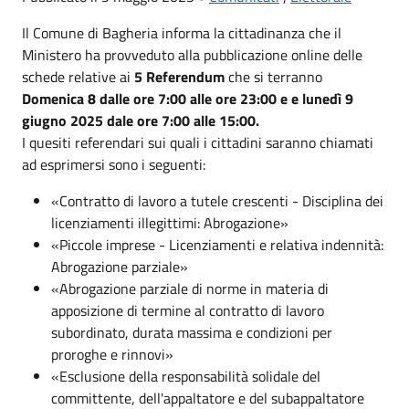
Il Comune di Bagheria informa la cittadinanza che il
Ministero ha provveduto alla pubblicazione online delle
schede relative ai
5 Referendum
che si terranno
Domenica 8
dalle ore 7:00 alle ore 23:00 e e lunedì 9
giugno 2025 dale ore 7:00 alle 15:00.
I quesiti referendari sui quali i cittadini saranno chiamati
ad esprimersi sono i seguenti:
«Contratto di lavoro a tutele crescenti - Disciplina dei
licenziamenti illegittimi: Abrogazione»
«Piccole imprese - Licenziamenti e relativa indennità:
Abrogazione parziale»
«Abrogazione parziale di norme in materia di
apposizione di termine al contratto di lavoro
subordinato, durata massima e condizioni per
proroghe e rinnovi»
«Esclusione della responsabilità solidale del
committente, dell'appaltatore e del subappaltatore