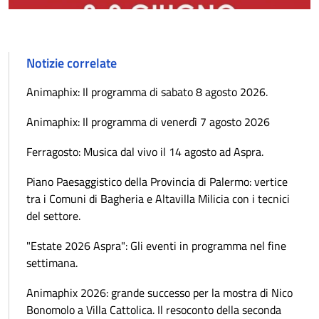
Notizie correlate
Animaphix: Il programma di sabato 8 agosto 2026.
Animaphix: Il programma di venerdì 7 agosto 2026
Ferragosto: Musica dal vivo il 14 agosto ad Aspra.
Piano Paesaggistico della Provincia di Palermo: vertice
tra i Comuni di Bagheria e Altavilla Milicia con i tecnici
del settore.
"Estate 2026 Aspra": Gli eventi in programma nel fine
settimana.
Animaphix 2026: grande successo per la mostra di Nico
Bonomolo a Villa Cattolica. Il resoconto della seconda