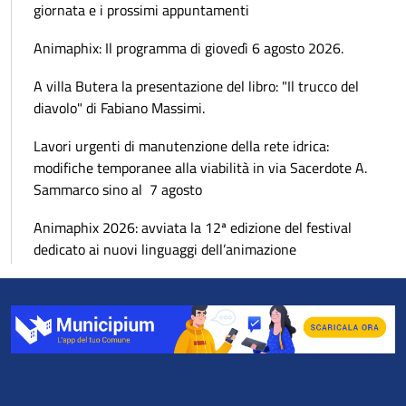
giornata e i prossimi appuntamenti
Animaphix: Il programma di giovedì 6 agosto 2026.
A villa Butera la presentazione del libro: "Il trucco del
diavolo" di Fabiano Massimi.
Lavori urgenti di manutenzione della rete idrica:
modifiche temporanee alla viabilità in via Sacerdote A.
Sammarco sino al 7 agosto
Animaphix 2026: avviata la 12ª edizione del festival
dedicato ai nuovi linguaggi dell’animazione