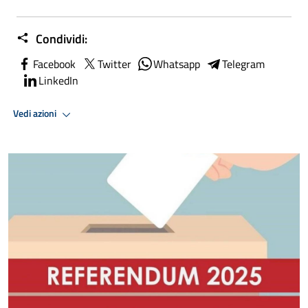
Condividi:
Facebook
Twitter
Whatsapp
Telegram
LinkedIn
Vedi azioni