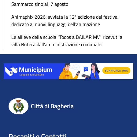
Sammarco sino al 7 agosto
Animaphix 2026: avviata la 12ª edizione del festival
dedicato ai nuovi linguaggi dell’animazione
Le allieve della scuola "Todos a BAILAR MV" ricevuti a
villa Butera dall'amministrazione comunale.
Città di Bagheria
Recapiti e Contatti