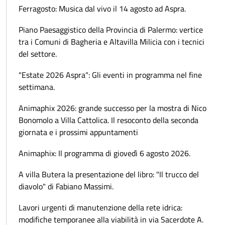
Ferragosto: Musica dal vivo il 14 agosto ad Aspra.
Piano Paesaggistico della Provincia di Palermo: vertice
tra i Comuni di Bagheria e Altavilla Milicia con i tecnici
del settore.
"Estate 2026 Aspra": Gli eventi in programma nel fine
settimana.
Animaphix 2026: grande successo per la mostra di Nico
Bonomolo a Villa Cattolica. Il resoconto della seconda
giornata e i prossimi appuntamenti
Animaphix: Il programma di giovedì 6 agosto 2026.
A villa Butera la presentazione del libro: "Il trucco del
diavolo" di Fabiano Massimi.
Lavori urgenti di manutenzione della rete idrica:
modifiche temporanee alla viabilità in via Sacerdote A.