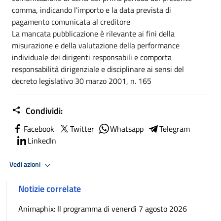
comma, indicando l'importo e la data prevista di
pagamento comunicata al creditore
La mancata pubblicazione è rilevante ai fini della
misurazione e della valutazione della performance
individuale dei dirigenti responsabili e comporta
responsabilità dirigenziale e disciplinare ai sensi del
decreto legislativo 30 marzo 2001, n. 165
Condividi:
Facebook
Twitter
Whatsapp
Telegram
LinkedIn
Vedi azioni
Notizie correlate
Animaphix: Il programma di venerdì 7 agosto 2026