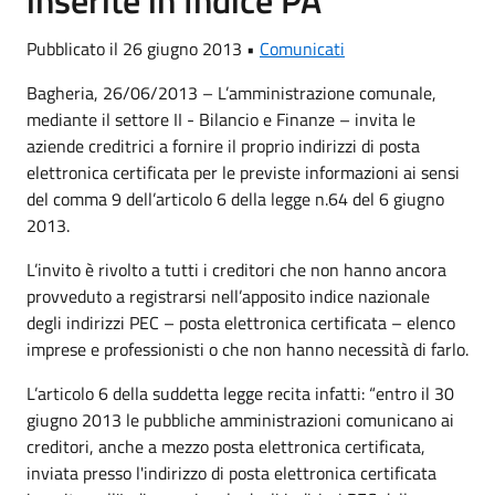
Pubblicato il 26 giugno 2013 •
Comunicati
Bagheria, 26/06/2013 – L’amministrazione comunale,
mediante il settore II - Bilancio e Finanze – invita le
aziende creditrici a fornire il proprio indirizzi di posta
elettronica certificata per le previste informazioni ai sensi
del comma 9 dell’articolo 6 della legge n.64 del 6 giugno
2013.
L’invito è rivolto a tutti i creditori che non hanno ancora
provveduto a registrarsi nell’apposito indice nazionale
degli indirizzi PEC – posta elettronica certificata – elenco
imprese e professionisti o che non hanno necessità di farlo.
L’articolo 6 della suddetta legge recita infatti: “entro il 30
giugno 2013 le pubbliche amministrazioni comunicano ai
creditori, anche a mezzo posta elettronica certificata,
inviata presso l'indirizzo di posta elettronica certificata