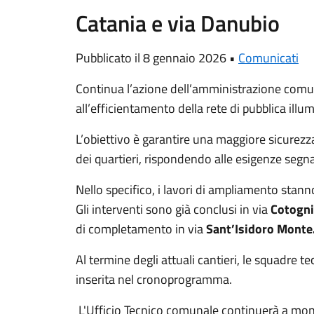
Catania e via Danubio
Pubblicato il 8 gennaio 2026 •
Comunicati
Continua l’azione dell’amministrazione comu
all’efficientamento della rete di pubblica illum
L’obiettivo è garantire una maggiore sicurezz
dei quartieri, rispondendo alle esigenze segna
​Nello specifico, i lavori di ampliamento stann
Gli interventi sono già conclusi in via
Cotogni
di completamento in via
Sant’Isidoro Monte
Al termine degli attuali cantieri, le squadre 
inserita nel cronoprogramma.
​L'Ufficio Tecnico comunale continuerà a mon