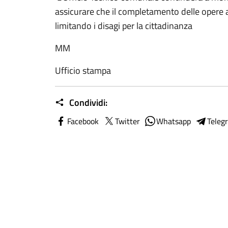
assicurare che il completamento delle opere 
limitando i disagi per la cittadinanza
MM
Ufficio stampa
Condividi:
Facebook
Twitter
Whatsapp
Teleg