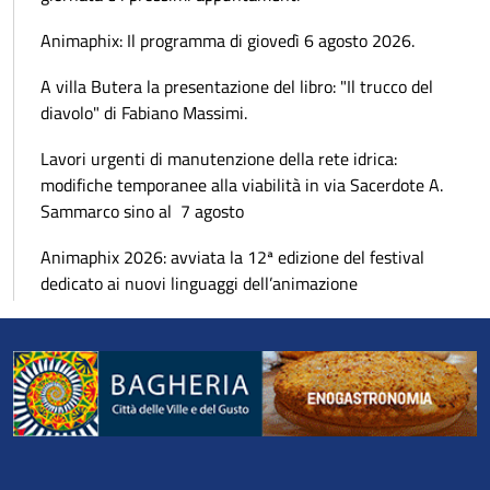
Animaphix: Il programma di giovedì 6 agosto 2026.
A villa Butera la presentazione del libro: "Il trucco del
diavolo" di Fabiano Massimi.
Lavori urgenti di manutenzione della rete idrica:
modifiche temporanee alla viabilità in via Sacerdote A.
Sammarco sino al 7 agosto
Animaphix 2026: avviata la 12ª edizione del festival
dedicato ai nuovi linguaggi dell’animazione