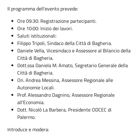
Il programma dell'evento prevede:
Ore 09:30: Registrazione partecipanti.
Ore 10:00: Inizio dei lavori.
Saluti istituzionali:
Filippo Tripoli, Sindaco della Città di Bagheria.
Daniele Vella, Vicesindaco e Assessore al Bilancio della
Città di Bagheria.
Dott.ssa Daniela M. Amato, Segretario Generale della
Città di Bagheria.
On. Andrea Messina, Assessore Regionale alle
Autonomie Locali.
Prof. Alessandro Dagnino, Assessore Regionale
all'Economia.
Dott. Nicolò La Barbera, Presidente ODCEC di
Palermo.
Introduce e modera: