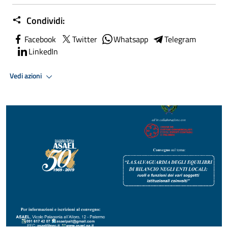
Condividi:
Facebook
Twitter
Whatsapp
Telegram
LinkedIn
Vedi azioni