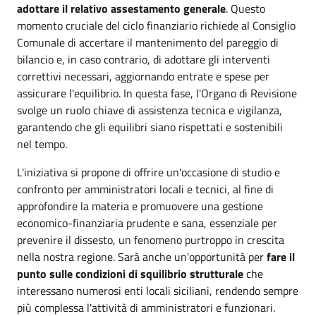
adottare il relativo assestamento generale
. Questo
momento cruciale del ciclo finanziario richiede al Consiglio
Comunale di accertare il mantenimento del pareggio di
bilancio e, in caso contrario, di adottare gli interventi
correttivi necessari, aggiornando entrate e spese per
assicurare l'equilibrio. In questa fase, l'Organo di Revisione
svolge un ruolo chiave di assistenza tecnica e vigilanza,
garantendo che gli equilibri siano rispettati e sostenibili
nel tempo.
L'iniziativa si propone di offrire un'occasione di studio e
confronto per amministratori locali e tecnici, al fine di
approfondire la materia e promuovere una gestione
economico-finanziaria prudente e sana, essenziale per
prevenire il dissesto, un fenomeno purtroppo in crescita
nella nostra regione. Sarà anche un'opportunità per
fare il
punto sulle condizioni di squilibrio strutturale
che
interessano numerosi enti locali siciliani, rendendo sempre
più complessa l'attività di amministratori e funzionari.