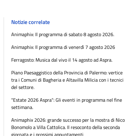
Notizie correlate
Animaphix: Il programma di sabato 8 agosto 2026.
Animaphix: Il programma di venerdì 7 agosto 2026
Ferragosto: Musica dal vivo il 14 agosto ad Aspra.
Piano Paesaggistico della Provincia di Palermo: vertice
tra i Comuni di Bagheria e Altavilla Milicia con i tecnici
del settore.
"Estate 2026 Aspra": Gli eventi in programma nel fine
settimana.
Animaphix 2026: grande successo per la mostra di Nico
Bonomolo a Villa Cattolica. Il resoconto della seconda
giornata e i prossimi appuntamenti