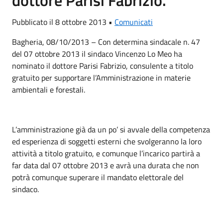
Pubblicato il 8 ottobre 2013 •
Comunicati
Bagheria, 08/10/2013 – Con determina sindacale n. 47
del 07 ottobre 2013 il sindaco Vincenzo Lo Meo ha
nominato il dottore Parisi Fabrizio, consulente a titolo
gratuito per supportare l’Amministrazione in materie
ambientali e forestali.
L’amministrazione già da un po’ si avvale della competenza
ed esperienza di soggetti esterni che svolgeranno la loro
attività a titolo gratuito, e comunque l’incarico partirà a
far data dal 07 ottobre 2013 e avrà una durata che non
potrà comunque superare il mandato elettorale del
sindaco.