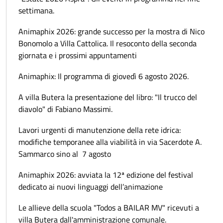
settimana.
Animaphix 2026: grande successo per la mostra di Nico
Bonomolo a Villa Cattolica. Il resoconto della seconda
giornata e i prossimi appuntamenti
Animaphix: Il programma di giovedì 6 agosto 2026.
A villa Butera la presentazione del libro: "Il trucco del
diavolo" di Fabiano Massimi.
Lavori urgenti di manutenzione della rete idrica:
modifiche temporanee alla viabilità in via Sacerdote A.
Sammarco sino al 7 agosto
Animaphix 2026: avviata la 12ª edizione del festival
dedicato ai nuovi linguaggi dell’animazione
Le allieve della scuola "Todos a BAILAR MV" ricevuti a
villa Butera dall'amministrazione comunale.