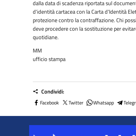
dalla data di scadenza riportata sul documento
d'identità cartacea con la Carta d'Identità El
protezione contro la contraffazione. Chi poss
deve procedere con la sostituzione per evitare
quotidiane.
MM
ufficio stampa
Condividi:
Facebook
Twitter
Whatsapp
Teleg