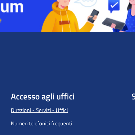
Accesso agli uffici
S
Direzioni - Servizi - Uffici
Numeri telefonici frequenti