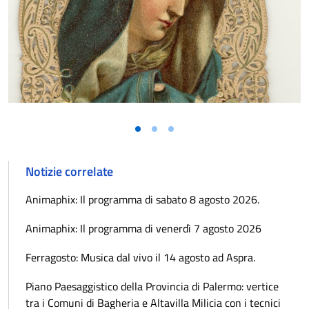
Notizie correlate
Animaphix: Il programma di sabato 8 agosto 2026.
Animaphix: Il programma di venerdì 7 agosto 2026
Ferragosto: Musica dal vivo il 14 agosto ad Aspra.
Piano Paesaggistico della Provincia di Palermo: vertice
tra i Comuni di Bagheria e Altavilla Milicia con i tecnici