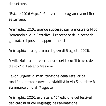
del settore.
"Estate 2026 Aspra": Gli eventi in programma nel fine
settimana.
Animaphix 2026: grande successo per la mostra di Nico
Bonomolo a Villa Cattolica. Il resoconto della seconda
giornata e i prossimi appuntamenti
Animaphix: Il programma di giovedì 6 agosto 2026.
A villa Butera la presentazione del libro: "Il trucco del
diavolo" di Fabiano Massimi.
Lavori urgenti di manutenzione della rete idrica:
modifiche temporanee alla viabilità in via Sacerdote A.
Sammarco sino al 7 agosto
Animaphix 2026: avviata la 12ª edizione del festival
dedicato ai nuovi linguaggi dell’animazione