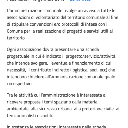
L’amministrazione comunale rivolge un avviso a tutte le
associazioni di volontariato del territorio comunale al fine
di stipulare convenzioni e/o protocolli di intesa con il
Comune per la realizzazione di progetti e servizi utili al
territorio.
Ogni associazione dovrà presentare una scheda
progettuale in cui è indicato il progetto/servizio/attività
che intende svolgere, l’eventuale finanziamento di cui
necessità, il contributo indiretto (logistica, sedi, ecc) che
intendono chiedere all’amministrazione comunale quale
corrispettivo.
Tra le attività cui l’amministrazione è interessata a
ricevere proposte i temi spaziano dalla materia
ambientale, alla sicurezza urbana, alla protezione civile, ai
temi animalisti e zoofili.
In sostanza le associazioni interessate nella scheda