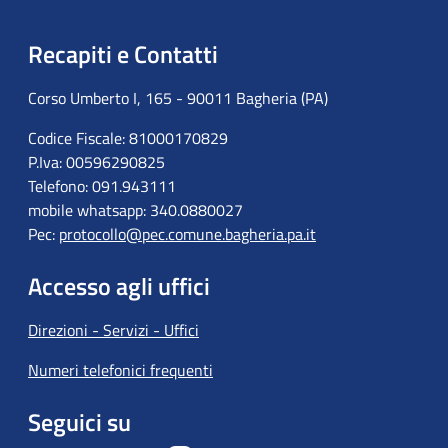
Recapiti e Contatti
Corso Umberto I, 165 - 90011 Bagheria (PA)
Codice Fiscale: 81000170829
P.Iva: 00596290825
Telefono: 091.943111
mobile whatsapp: 340.0880027
Pec:
protocollo@pec.comune.bagheria.pa.it
Accesso agli uffici
Direzioni - Servizi - Uffici
Numeri telefonici frequenti
Seguici su