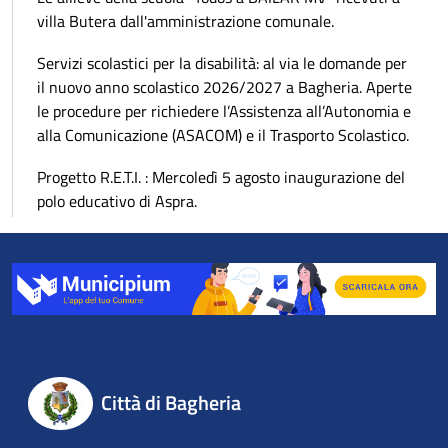
villa Butera dall'amministrazione comunale.
Servizi scolastici per la disabilità: al via le domande per
il nuovo anno scolastico 2026/2027 a Bagheria. Aperte
le procedure per richiedere l’Assistenza all’Autonomia e
alla Comunicazione (ASACOM) e il Trasporto Scolastico.
Progetto R.E.T.I. : Mercoledì 5 agosto inaugurazione del
polo educativo di Aspra.
Città di Bagheria