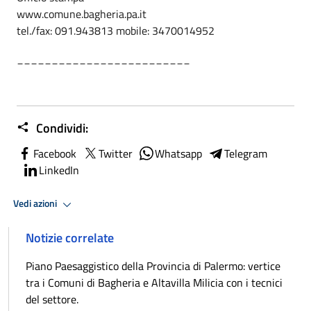
www.comune.bagheria.pa.it
tel./fax: 091.943813 mobile: 3470014952
_________________________
Condividi:
Facebook
Twitter
Whatsapp
Telegram
LinkedIn
Vedi azioni
Notizie correlate
Piano Paesaggistico della Provincia di Palermo: vertice
tra i Comuni di Bagheria e Altavilla Milicia con i tecnici
del settore.