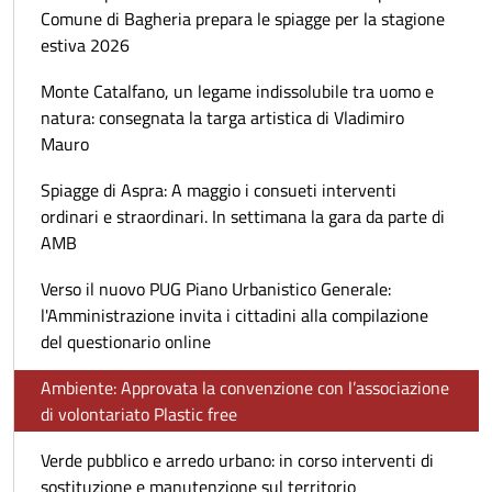
Comune di Bagheria prepara le spiagge per la stagione
estiva 2026
Monte Catalfano, un legame indissolubile tra uomo e
natura: consegnata la targa artistica di Vladimiro
Mauro
Spiagge di Aspra: A maggio i consueti interventi
ordinari e straordinari. In settimana la gara da parte di
AMB
Verso il nuovo PUG Piano Urbanistico Generale:
l'Amministrazione invita i cittadini alla compilazione
del questionario online
Ambiente: Approvata la convenzione con l’associazione
di volontariato Plastic free
Verde pubblico e arredo urbano: in corso interventi di
sostituzione e manutenzione sul territorio