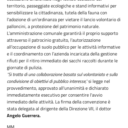
territorio, passeggiate ecologiche e stand informativi per
sensibilizzare la cittadinanza, tutela della fauna con
l'adozione di un'ordinanza per vietare il lancio volontario di
palloncini, a protezione del patrimonio naturale.
L’amministrazione comunale garantirà il proprio supporto
attraverso il patrocinio gratuito, l’autorizzazione
all’occupazione di suolo pubblico per le attività informative
e il coordinamento con l’azienda incaricata della gestione
rifiuti per il ritiro immediato dei sacchi raccolti durante le
giornate di pulizia.
"Si tratta di una collaborazione basata sul volontariato e sulla
condivisione di obiettivi di pubblico interesse,"
si legge nel
provvedimento, approvato all'unanimità e dichiarato
immediatamente esecutivo per consentire l'avvio
immediato delle attività. La firma della convenzione è
stata delegata al dirigente della Direzione VII, il dottor
Angelo Guerrera.
MM