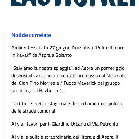
Notizie correlate
​Ambiente: sabato 27 giugno l’iniziativa "Pulire il mare
in kayak" da Aspra a Solanto
“Salviamo la nostra spiaggia”: ad Aspra un pomeriggio
di sensibilizzazione ambientale promosso dal Noviziato
del Clan Pino Morreale / Fuoco Maverick del gruppo
scout Agesci Bagheria 1.
Partito il servizio stagionale di scerbamento e pulizia
delle strade comunali
Al via i lavori per il Giardino Urbano di Via Petronio
Al via la pulizia straordinaria del litorale di Aspra: il