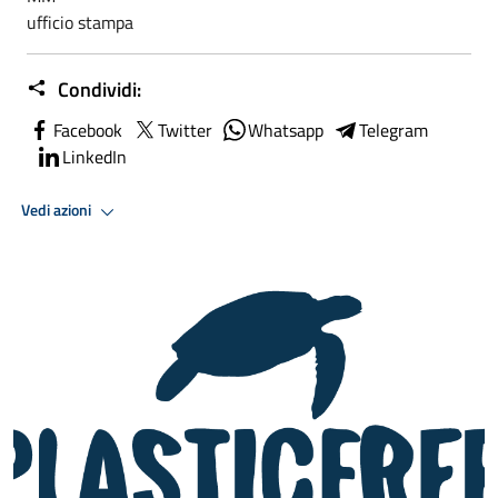
ufficio stampa
Condividi:
Facebook
Twitter
Whatsapp
Telegram
LinkedIn
Vedi azioni