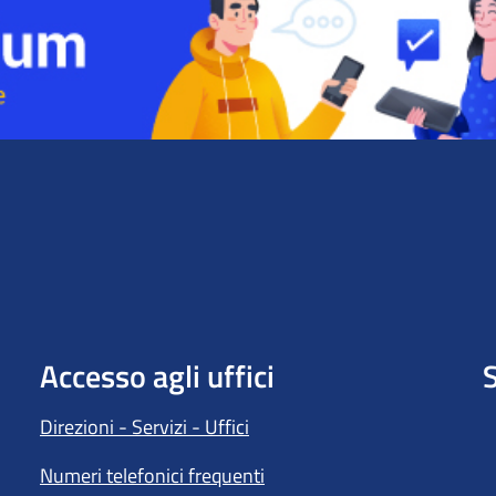
Accesso agli uffici
S
Direzioni - Servizi - Uffici
Numeri telefonici frequenti