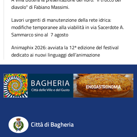
diavolo" di Fabiano Massimi.
Lavori urgenti di manutenzione della rete idrica:
modifiche temporanee alla viabilità in via Sacerdote A.
Sammarco sino al 7 agosto
Animaphix 2026: avviata la 12ª edizione del festival
dedicato ai nuovi linguaggi dell’animazione
Città di Bagheria