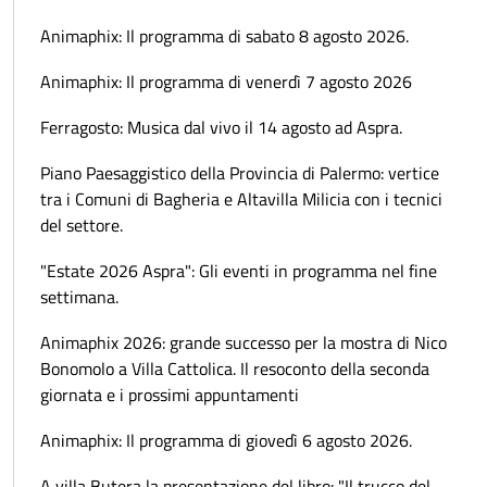
Animaphix: Il programma di sabato 8 agosto 2026.
Animaphix: Il programma di venerdì 7 agosto 2026
Ferragosto: Musica dal vivo il 14 agosto ad Aspra.
Piano Paesaggistico della Provincia di Palermo: vertice
tra i Comuni di Bagheria e Altavilla Milicia con i tecnici
del settore.
"Estate 2026 Aspra": Gli eventi in programma nel fine
settimana.
Animaphix 2026: grande successo per la mostra di Nico
Bonomolo a Villa Cattolica. Il resoconto della seconda
giornata e i prossimi appuntamenti
Animaphix: Il programma di giovedì 6 agosto 2026.
A villa Butera la presentazione del libro: "Il trucco del