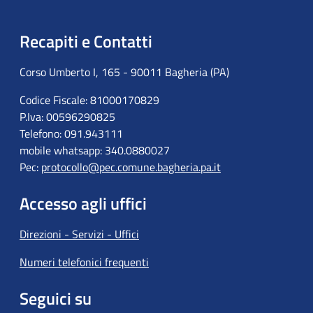
Recapiti e Contatti
Corso Umberto I, 165 - 90011 Bagheria (PA)
Codice Fiscale: 81000170829
P.Iva: 00596290825
Telefono: 091.943111
mobile whatsapp: 340.0880027
Pec:
protocollo@pec.comune.bagheria.pa.it
Accesso agli uffici
Direzioni - Servizi - Uffici
Numeri telefonici frequenti
Seguici su