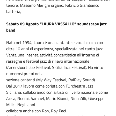
tenore, Massimo Merighi organo, Fabrizio Giambanco
batteria,
Sabato 09 Agosto “LAURA VASSALLO” soundscape jazz
band
Nata nel 1994, Laura è una cantante e vocal coach con
oltre 10 anni di esperienza, specializzata nel canto jazz.
Vanta una intensa attività concertistica all'interno di
rassegne e festival jazz di rilievo internazionale
(Amersfoort Jazz Festival, Sicilia Jazz Festival). Ha vinto
numerosi premi nella
sezione cantanti (My Way Festival, RaiPlay Sound).
Dal 2017 lavora come corista con l’Orchestra Jazz
Siciliana, collaborando con artisti di livello nazionale come
Arisa, Noemi, Samuel, Mario Biondi, Nina Zilli, Giuseppe
Milici. Negli anni
collabora anche con Ron, Roy Paci.