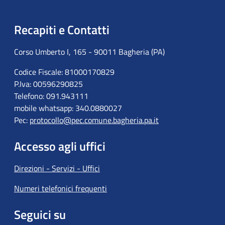
Recapiti e Contatti
Corso Umberto I, 165 - 90011 Bagheria (PA)
Codice Fiscale: 81000170829
P.Iva: 00596290825
Telefono: 091.943111
mobile whatsapp: 340.0880027
Pec:
protocollo@pec.comune.bagheria.pa.it
Accesso agli uffici
Direzioni - Servizi - Uffici
Numeri telefonici frequenti
Seguici su