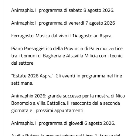
Animaphix: Il programma di sabato 8 agosto 2026.
Animaphix: Il programma di venerdì 7 agosto 2026
Ferragosto: Musica dal vivo il 14 agosto ad Aspra.
Piano Paesaggistico della Provincia di Palermo: vertice
tra i Comuni di Bagheria e Altavilla Milicia con i tecnici
del settore.
"Estate 2026 Aspra": Gli eventi in programma nel fine
settimana.
Animaphix 2026: grande successo per la mostra di Nico
Bonomolo a Villa Cattolica. Il resoconto della seconda
giornata e i prossimi appuntamenti
Animaphix: Il programma di giovedì 6 agosto 2026.
A villa Butera la presentazione del libro: "Il trucco del