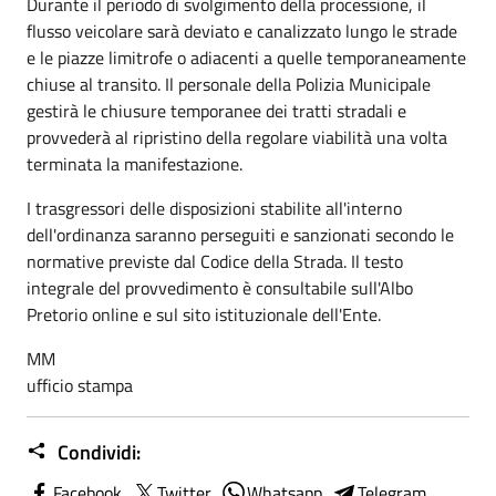
Durante il periodo di svolgimento della processione, il
flusso veicolare sarà deviato e canalizzato lungo le strade
e le piazze limitrofe o adiacenti a quelle temporaneamente
chiuse al transito. Il personale della Polizia Municipale
gestirà le chiusure temporanee dei tratti stradali e
provvederà al ripristino della regolare viabilità una volta
terminata la manifestazione.
I trasgressori delle disposizioni stabilite all'interno
dell'ordinanza saranno perseguiti e sanzionati secondo le
normative previste dal Codice della Strada. Il testo
integrale del provvedimento è consultabile sull'Albo
Pretorio online e sul sito istituzionale dell'Ente.
MM
ufficio stampa
Condividi:
Facebook
Twitter
Whatsapp
Telegram