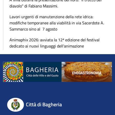
diavolo" di Fabiano Massimi.
Lavori urgenti di manutenzione della rete idrica:
modifiche temporanee alla viabilità in via Sacerdote A.
Sammarco sino al 7 agosto
Animaphix 2026: avviata la 12ª edizione del festival
dedicato ai nuovi linguaggi dell’animazione
Città di Bagheria