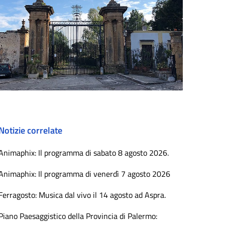
Notizie correlate
Animaphix: Il programma di sabato 8 agosto 2026.
Animaphix: Il programma di venerdì 7 agosto 2026
Ferragosto: Musica dal vivo il 14 agosto ad Aspra.
Piano Paesaggistico della Provincia di Palermo: