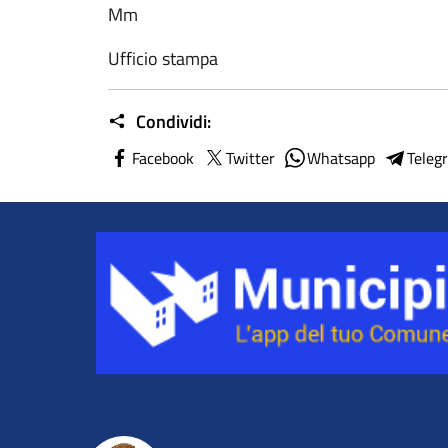
Mm
Ufficio stampa
Condividi:
Facebook
Twitter
Whatsapp
Teleg