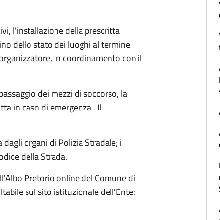
ivi, l'installazione della prescritta
ino dello stato dei luoghi al termine
 organizzatore, in coordinamento con il
l passaggio dei mezzi di soccorso, la
a in caso di emergenza. ​ Il
 dagli organi di Polizia Stradale; i
odice della Strada.
 all'Albo Pretorio online del Comune di
abile sul sito istituzionale dell'Ente: