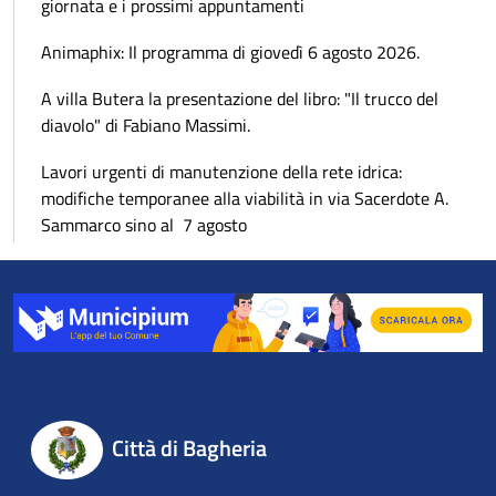
giornata e i prossimi appuntamenti
Animaphix: Il programma di giovedì 6 agosto 2026.
A villa Butera la presentazione del libro: "Il trucco del
diavolo" di Fabiano Massimi.
Lavori urgenti di manutenzione della rete idrica:
modifiche temporanee alla viabilità in via Sacerdote A.
Sammarco sino al 7 agosto
Città di Bagheria