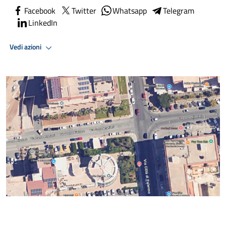
Facebook
Twitter
Whatsapp
Telegram
LinkedIn
Vedi azioni