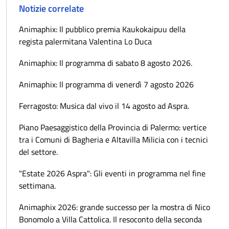
Notizie correlate
Animaphix: Il pubblico premia Kaukokaipuu della
regista palermitana Valentina Lo Duca
Animaphix: Il programma di sabato 8 agosto 2026.
Animaphix: Il programma di venerdì 7 agosto 2026
Ferragosto: Musica dal vivo il 14 agosto ad Aspra.
Piano Paesaggistico della Provincia di Palermo: vertice
tra i Comuni di Bagheria e Altavilla Milicia con i tecnici
del settore.
"Estate 2026 Aspra": Gli eventi in programma nel fine
settimana.
Animaphix 2026: grande successo per la mostra di Nico
Bonomolo a Villa Cattolica. Il resoconto della seconda