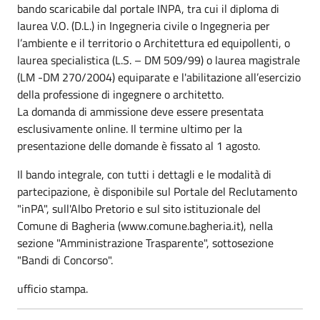
bando scaricabile dal portale INPA, tra cui il diploma di
laurea V.O. (D.L.) in Ingegneria civile o Ingegneria per
l’ambiente e il territorio o Architettura ed equipollenti, o
laurea specialistica (L.S. – DM 509/99) o laurea magistrale
(LM -DM 270/2004) equiparate e l'abilitazione all’esercizio
della professione di ingegnere o architetto.
La domanda di ammissione deve essere presentata
esclusivamente online. Il termine ultimo per la
presentazione delle domande è fissato al 1 agosto.
Il bando integrale, con tutti i dettagli e le modalità di
partecipazione, è disponibile sul Portale del Reclutamento
"inPA", sull'Albo Pretorio e sul sito istituzionale del
Comune di Bagheria (www.comune.bagheria.it), nella
sezione "Amministrazione Trasparente", sottosezione
"Bandi di Concorso".
ufficio stampa.