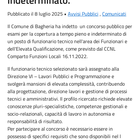
Pubblicato il 8 luglio 2025 •
Avvisi Pubblici
,
Comunicati
Il Comune di Bagheria ha indetto un concorso pubblico per
esami per la copertura a tempo pieno e indeterminato di
un posto di funzionario tecnico nell'area dei Funzionari e
dell'Elevata Qualificazione, come previsto dal CCNL
Comparto Funzioni Locali 16.11.2022.
Il funzionario tecnico selezionato sarà assegnato alla
Direzione VI – Lavori Pubblici e Programmazione e
svolgerà mansioni di elevata complessità, contribuendo
alla progettazione, direzione lavori e gestione di processi
tecnici e amministrativi. Il profilo ricercato richiede elevate
conoscenze pluri-specialistiche, competenze gestionali e
socio-relazionali, capacità di lavoro in autonomia e
responsabilità di risultato.
Per partecipare al concorso è necessario essere in
possesso di specifici requisiti che sono disponibili nel l