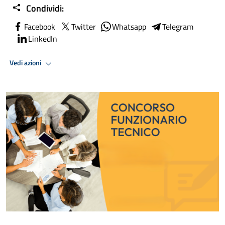
Condividi:
Facebook
Twitter
Whatsapp
Telegram
LinkedIn
Vedi azioni