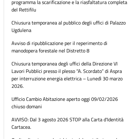
programma la scarificazione e la riasfaltatura completa
del Rettifilu
Chiusura temporanea al pubblico degli uffici di Palazzo
Ugdulena
Avviso di ripubblicazione per il reperimento di
manodopera forestale nel Distretto 8
Chiusura temporanea degli uffici della Direzione VI
Lavori Pubblici presso il plesso “A. Scordato” di Aspra
per interruzione energia elettrica – Lunedì 30 marzo
2026.
Ufficio Cambio Abitazione aperto oggi 09/02/2026
chiuso domani
AVVISO: Dal 3 agosto 2026 STOP alla Carta d'Identità
Cartacea.