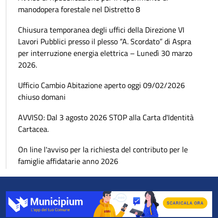
manodopera forestale nel Distretto 8
Chiusura temporanea degli uffici della Direzione VI
Lavori Pubblici presso il plesso “A. Scordato” di Aspra
per interruzione energia elettrica – Lunedì 30 marzo
2026.
Ufficio Cambio Abitazione aperto oggi 09/02/2026
chiuso domani
AVVISO: Dal 3 agosto 2026 STOP alla Carta d'Identità
Cartacea.
On line l'avviso per la richiesta del contributo per le
famiglie affidatarie anno 2026