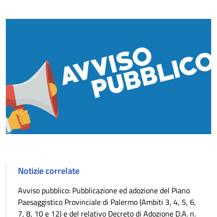
Notizie correlate
Avviso pubblico: Pubblicazione ed adozione del Piano
Paesaggistico Provinciale di Palermo (Ambiti 3, 4, 5, 6,
7, 8, 10 e 12) e del relativo Decreto di Adozione D.A. n.