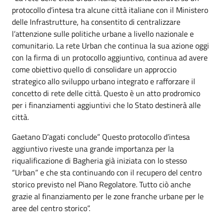
protocollo d’intesa tra alcune città italiane con il Ministero
delle Infrastrutture, ha consentito di centralizzare
l’attenzione sulle politiche urbane a livello nazionale e
comunitario. La rete Urban che continua la sua azione oggi
con la firma di un protocollo aggiuntivo, continua ad avere
come obiettivo quello di consolidare un approccio
strategico allo sviluppo urbano integrato e rafforzare il
concetto di rete delle città. Questo è un atto prodromico
per i finanziamenti aggiuntivi che lo Stato destinerà alle
città.
Gaetano D’agati conclude” Questo protocollo d’intesa
aggiuntivo riveste una grande importanza per la
riqualificazione di Bagheria già iniziata con lo stesso
“Urban” e che sta continuando con il recupero del centro
storico previsto nel Piano Regolatore. Tutto ciò anche
grazie al finanziamento per le zone franche urbane per le
aree del centro storico”.