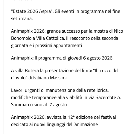
"Estate 2026 Aspra": Gli eventi in programma nel fine
settimana.
Animaphix 2026: grande successo per la mostra di Nico
Bonomolo a Villa Cattolica. Il resoconto della seconda
giornata e i prossimi appuntamenti
Animaphix: Il programma di giovedì 6 agosto 2026.
A villa Butera la presentazione del libro: "Il trucco del
diavolo" di Fabiano Massimi.
Lavori urgenti di manutenzione della rete idrica:
modifiche temporanee alla viabilità in via Sacerdote A.
Sammarco sino al 7 agosto
Animaphix 2026: avviata la 12ª edizione del festival
dedicato ai nuovi linguaggi dell’animazione