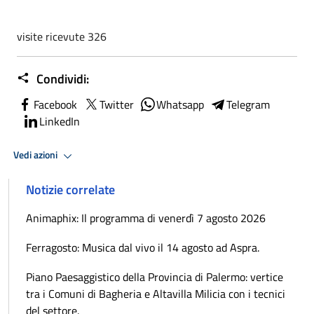
visite ricevute 326
Condividi:
Facebook
Twitter
Whatsapp
Telegram
LinkedIn
Vedi azioni
Notizie correlate
Animaphix: Il programma di venerdì 7 agosto 2026
Ferragosto: Musica dal vivo il 14 agosto ad Aspra.
Piano Paesaggistico della Provincia di Palermo: vertice
tra i Comuni di Bagheria e Altavilla Milicia con i tecnici
del settore.