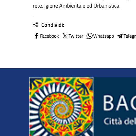
rete, Igiene Ambientale ed Urbanistica
Condividi:
Facebook
Twitter
Whatsapp
Teleg