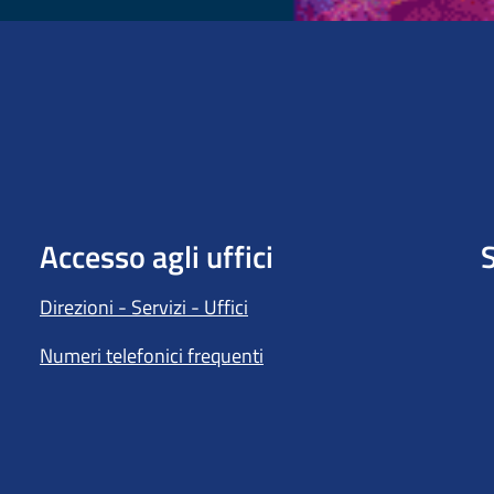
Accesso agli uffici
S
Direzioni - Servizi - Uffici
Numeri telefonici frequenti