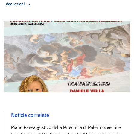
Vedi azioni
Notizie correlate
Piano Paesaggistico della Provincia di Palermo: vertice