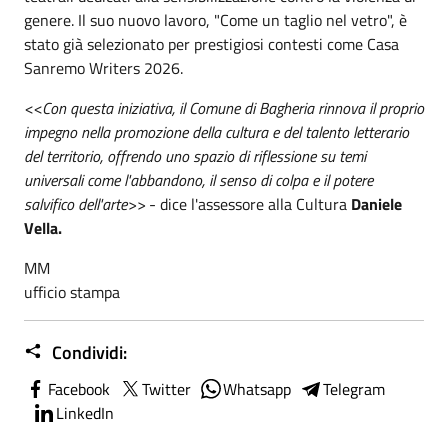
genere. Il suo nuovo lavoro, "Come un taglio nel vetro", è
stato già selezionato per prestigiosi contesti come Casa
Sanremo Writers 2026.
<<Con questa iniziativa, il Comune di Bagheria rinnova il proprio
impegno nella promozione della cultura e del talento letterario
del territorio, offrendo uno spazio di riflessione su temi
universali come l'abbandono, il senso di colpa e il potere
salvifico dell'arte>>
- dice l'assessore alla Cultura
Daniele
Vella.
MM
ufficio stampa
Condividi:
Facebook
Twitter
Whatsapp
Telegram
LinkedIn