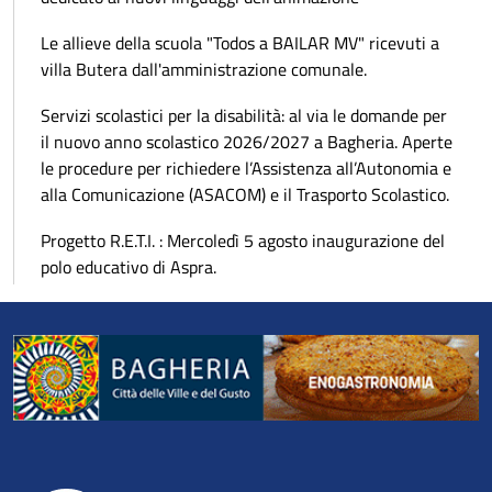
Le allieve della scuola "Todos a BAILAR MV" ricevuti a
villa Butera dall'amministrazione comunale.
Servizi scolastici per la disabilità: al via le domande per
il nuovo anno scolastico 2026/2027 a Bagheria. Aperte
le procedure per richiedere l’Assistenza all’Autonomia e
alla Comunicazione (ASACOM) e il Trasporto Scolastico.
Progetto R.E.T.I. : Mercoledì 5 agosto inaugurazione del
polo educativo di Aspra.