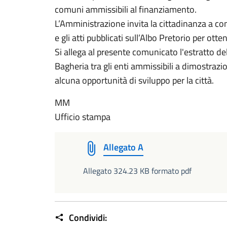
comuni ammissibili al finanziamento.
L’Amministrazione invita la cittadinanza a con
e gli atti pubblicati sull’Albo Pretorio per ott
Si allega al presente comunicato l'estratto del
Bagheria tra gli enti ammissibili a dimostrazi
alcuna opportunità di sviluppo per la città.
MM
Ufficio stampa
Allegato A
Allegato 324.23 KB formato pdf
Condividi: