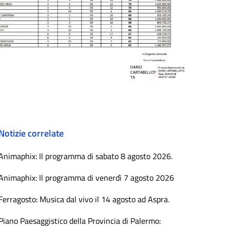
Notizie correlate
Animaphix: Il programma di sabato 8 agosto 2026.
Animaphix: Il programma di venerdì 7 agosto 2026
Ferragosto: Musica dal vivo il 14 agosto ad Aspra.
Piano Paesaggistico della Provincia di Palermo: