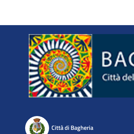
Città di Bagheria