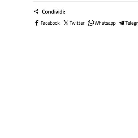
Condividi:
Facebook
Twitter
Whatsapp
Teleg