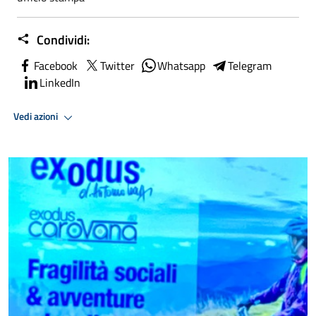
Condividi:
Facebook
Twitter
Whatsapp
Telegram
LinkedIn
Vedi azioni