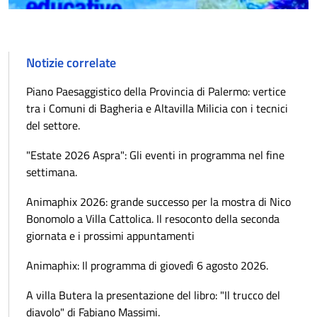
Notizie correlate
Piano Paesaggistico della Provincia di Palermo: vertice
tra i Comuni di Bagheria e Altavilla Milicia con i tecnici
del settore.
"Estate 2026 Aspra": Gli eventi in programma nel fine
settimana.
Animaphix 2026: grande successo per la mostra di Nico
Bonomolo a Villa Cattolica. Il resoconto della seconda
giornata e i prossimi appuntamenti
Animaphix: Il programma di giovedì 6 agosto 2026.
A villa Butera la presentazione del libro: "Il trucco del
diavolo" di Fabiano Massimi.