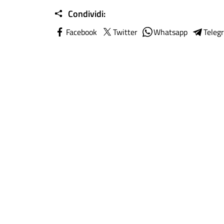
Condividi:
Facebook
Twitter
Whatsapp
Teleg